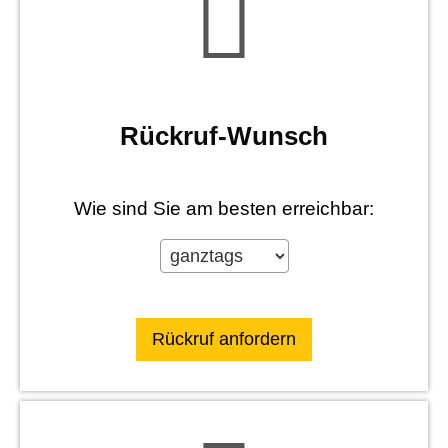
Rück­ruf-Wunsch
Wie sind Sie am besten erreichbar: