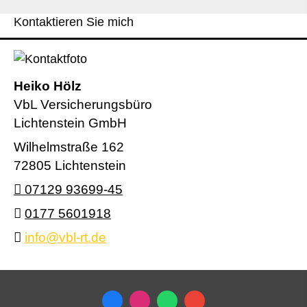
Kontaktieren Sie mich
Heiko Hölz
VbL Versicherungsbüro
Lichtenstein GmbH
Wilhelmstraße 162
72805 Lichtenstein
07129 93699-45
0177 5601918
info@vbl-rt.de