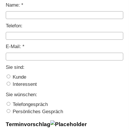
Name: *
Telefon:
E-Mail: *
Sie sind:
Kunde
Interessent
Sie wünschen:
Telefongespräch
Persönliches Gespräch
Terminvorschlag