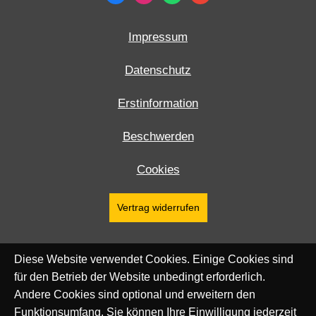
Impressum
Datenschutz
Erstinformation
Beschwerden
Cookies
Vertrag widerrufen
Diese Website verwendet Cookies. Einige Cookies sind
für den Betrieb der Website unbedingt erforderlich.
Andere Cookies sind optional und erweitern den
Funktionsumfang. Sie können Ihre Einwilligung jederzeit