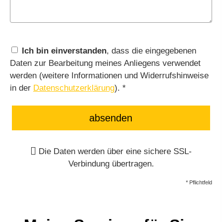
Ich bin einverstanden
, dass die eingegebenen
Daten zur Bearbeitung meines Anliegens verwendet
werden (weitere Informationen und Widerrufshinweise
in der
Datenschutzerklärung
). *
absenden
Die Daten werden über eine sichere SSL-
Verbindung übertragen.
* Pflichtfeld