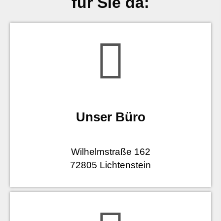
für Sie da:
Unser Büro
Wilhelmstraße 162
72805 Lichtenstein