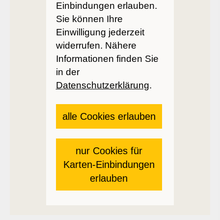
Einbindungen erlauben.
Sie können Ihre
Einwilligung jederzeit
widerrufen. Nähere
Informationen finden Sie
in der
Datenschutzerklärung
.
alle Cookies erlauben
nur Cookies für
Karten-Einbindungen
erlauben