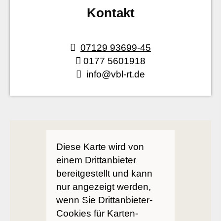
Kontakt
07129 93699-45
0177 5601918
info@vbl-rt.de
Diese Karte wird von
einem Drittanbieter
bereitgestellt und kann
nur angezeigt werden,
wenn Sie Drittanbieter-
Cookies für Karten-