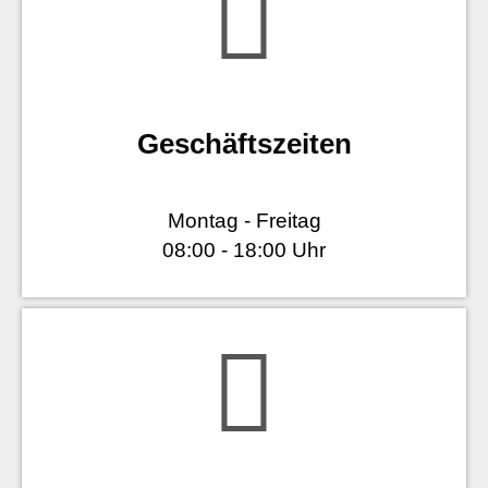
Geschäftszeiten
Montag - Freitag
08:00 - 18:00 Uhr