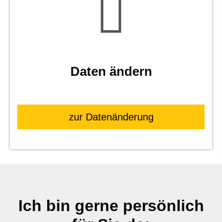
Daten ändern
zur Datenänderung
Ich bin gerne persönlich