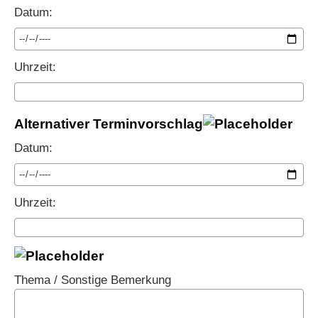
Datum:
Uhrzeit:
Alternativer Terminvorschlag
Datum:
Uhrzeit:
Thema / Sonstige Bemerkung