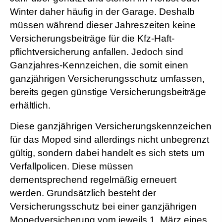
Winter daher häufig in der Garage. Deshalb
müssen während dieser Jahreszeiten keine
Versicherungsbeiträge für die Kfz-Haft­
pflichtversicherung anfallen. Jedoch sind
Ganzjahres-Kenn­zeichen, die somit einen
ganzjährigen Versicherungsschutz umfassen,
bereits gegen günstige Versicherungsbeiträge
erhältlich.
Diese ganzjährigen Versicherungskennzeichen
für das Moped sind allerdings nicht unbegrenzt
gültig, sondern dabei handelt es sich stets um
Verfallpolicen. Diese müssen
dementsprechend regelmäßig erneuert
werden. Grundsätzlich besteht der
Versicherungsschutz bei einer ganzjährigen
Mopedversicherung vom jeweils 1. März eines