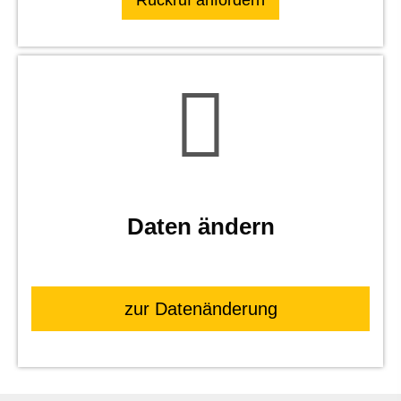
Daten ändern
zur Datenänderung