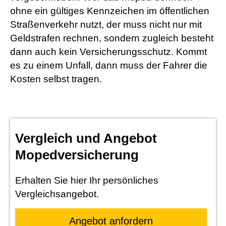
ohne ein gültiges Kenn­zeichen im öffentlichen
Straßenverkehr nutzt, der muss nicht nur mit
Geldstrafen rechnen, sondern zugleich besteht
dann auch kein Versicherungsschutz. Kommt
es zu einem Unfall, dann muss der Fahrer die
Kosten selbst tragen.
Vergleich und Angebot
Mopedversicherung
Erhalten Sie hier Ihr persönliches
Vergleichsangebot.
An­ge­bot an­for­dern