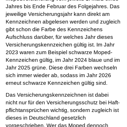
Jahres bis Ende Februar des Folgejahres. Das
jeweilige Versicherungsjahr kann direkt am
Kennzeichnen abgelesen werden und zugleich
gibt schon die Farbe des Kenn­zeichens
Aufschluss darüber, für welches Jahr dieses
Versicherungskennzeichen gültig ist. Im Jahr
2023 waren zum Beispiel schwarze Moped-
Kenn­zeichen gültig, im Jahr 2024 blaue und im
Jahr 2025 grüne. Diese drei Farben wechseln
sich immer wieder ab, sodass im Jahr 2026
erneut schwarze Kenn­zeichen gültig sind.
Das Versicherungskennzeichnen ist dabei
nicht nur für den Versicherungsschutz bei Haft­
pflichtansprüchen wichtig, sondern zugleich ist
dieses in Deutschland gesetzlich
vorgeschrieben. Wer das Moped dennoch