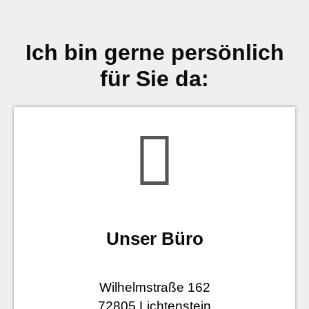
Ich bin gerne persönlich
für Sie da:
Unser Büro
Wilhelmstraße 162
72805 Lichtenstein