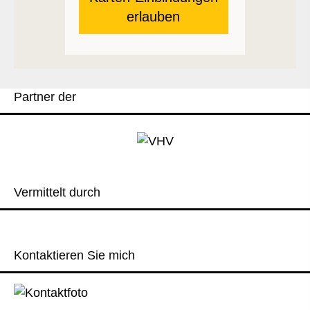
erlauben
Partner der
Vermittelt durch
Kontaktieren Sie mich