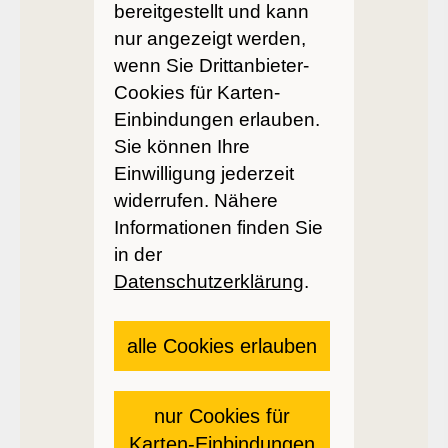
bereitgestellt und kann
nur angezeigt werden,
wenn Sie Drittanbieter-
Cookies für Karten-
Einbindungen erlauben.
Sie können Ihre
Einwilligung jederzeit
widerrufen. Nähere
Informationen finden Sie
in der
Datenschutzerklärung
.
alle Cookies erlauben
nur Cookies für
Karten-Einbindungen