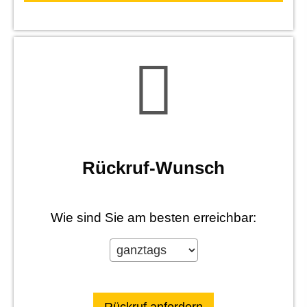
Rück­ruf-Wunsch
Wie sind Sie am besten erreichbar: