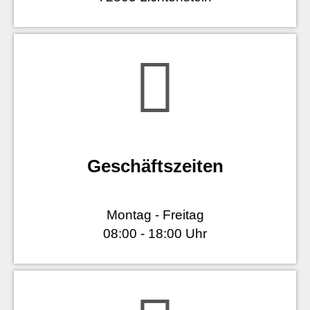
Geschäftszeiten
Montag - Freitag
08:00 - 18:00 Uhr