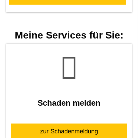
Meine Services für Sie:
Schaden melden
zur Schadenmeldung