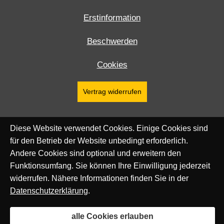
Erstinformation
Beschwerden
Cookies
Vertrag widerrufen
Diese Website verwendet Cookies. Einige Cookies sind
für den Betrieb der Website unbedingt erforderlich.
Andere Cookies sind optional und erweitern den
Funktionsumfang. Sie können Ihre Einwilligung jederzeit
widerrufen. Nähere Informationen finden Sie in der
Datenschutzerklärung
.
alle Cookies erlauben