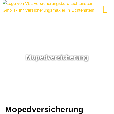
Mopedversicherung
Mopedversicherung