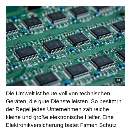
KI
Die Umwelt ist heute voll von technischen
Geräten, die gute Dienste leisten. So besitzt in
der Regel jedes Unternehmen zahlreiche
kleine und große elektronische Helfer. Eine
Elektronikversicherung bietet Firmen Schutz