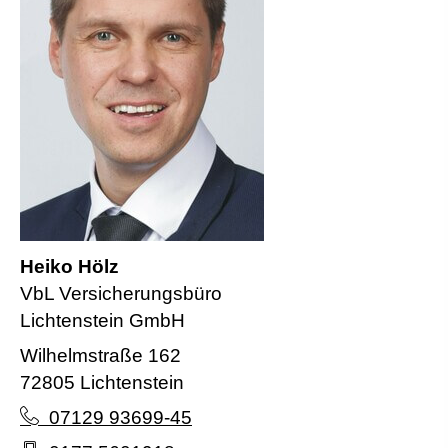
Heiko Hölz
VbL Versicherungsbüro
Lichtenstein GmbH
Wilhelmstraße 162
72805 Lichtenstein
07129 93699-45