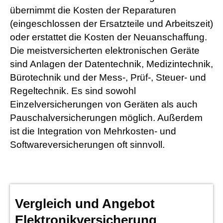
übernimmt die Kosten der Reparaturen
(eingeschlossen der Ersatzteile und Arbeitszeit)
oder erstattet die Kosten der Neuanschaffung.
Die meistversicherten elektronischen Geräte
sind Anlagen der Datentechnik, Medizintechnik,
Bürotechnik und der Mess-, Prüf-, Steuer- und
Regeltechnik. Es sind sowohl
Einzelversicherungen von Geräten als auch
Pauschalversicherungen möglich. Außerdem
ist die Integration von Mehrkosten- und
Softwareversicherungen oft sinnvoll.
Vergleich und Angebot
Elektronikversicherung