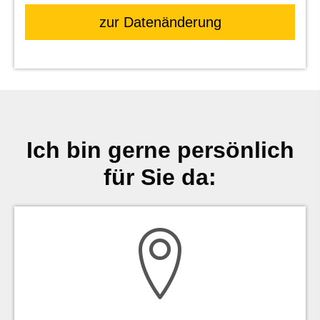
zur Datenänderung
Ich bin gerne persönlich
für Sie da: