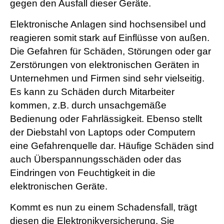
gegen den Ausfall dieser Geräte.
Elektronische Anlagen sind hochsensibel und
reagieren somit stark auf Einflüsse von außen.
Die Gefahren für Schäden, Störungen oder gar
Zerstörungen von elektronischen Geräten in
Unternehmen und Firmen sind sehr vielseitig.
Es kann zu Schäden durch Mitarbeiter
kommen, z.B. durch unsachgemäße
Bedienung oder Fahrlässigkeit. Ebenso stellt
der Diebstahl von Laptops oder Computern
eine Gefahrenquelle dar. Häufige Schäden sind
auch Überspannungsschäden oder das
Eindringen von Feuchtigkeit in die
elektronischen Geräte.
Kommt es nun zu einem Schadensfall, trägt
diesen die Elektronikversicherung. Sie