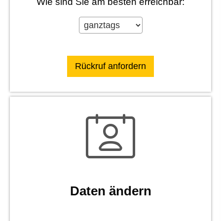
Wie sind Sie am besten erreichbar:
Daten ändern