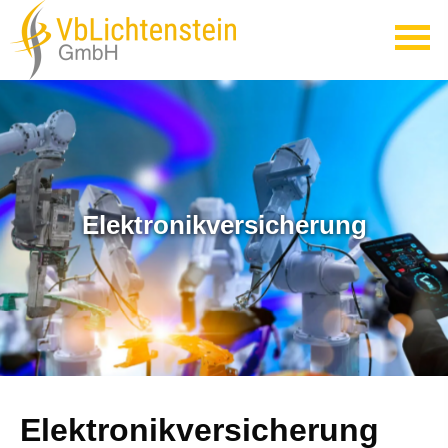
Elektronikversicherung
Elektronikversicherung