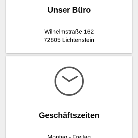
Unser Büro
Wilhelmstraße 162
72805 Lichtenstein
Geschäftszeiten
Montag - Freitag