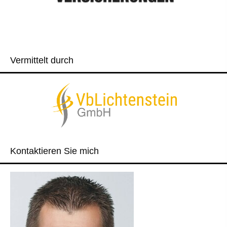
Vermittelt durch
Kontaktieren Sie mich