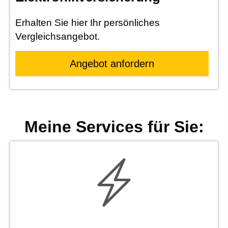
Erhalten Sie hier Ihr persönliches
Vergleichsangebot.
An­ge­bot an­for­dern
Meine Services für Sie: