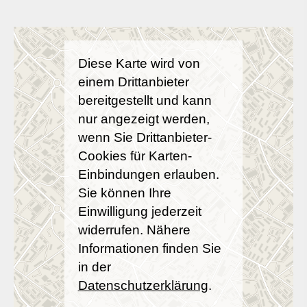
Diese Karte wird von
einem Drittanbieter
bereitgestellt und kann
nur angezeigt werden,
wenn Sie Drittanbieter-
Cookies für Karten-
Einbindungen erlauben.
Sie können Ihre
Einwilligung jederzeit
widerrufen. Nähere
Informationen finden Sie
in der
Datenschutzerklärung
.