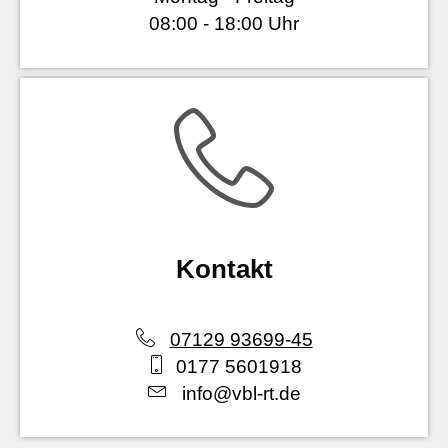
08:00 - 18:00 Uhr
Kontakt
07129 93699-45
0177 5601918
info@vbl-rt.de