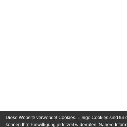
Diese Website verwendet Cookies. Einige Cookies sind für d
können Ihre Einwilligung jederzeit widerrufen. Nähere Inform