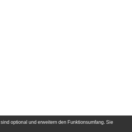
 sind optional und erweitern den Funktionsumfang. Sie