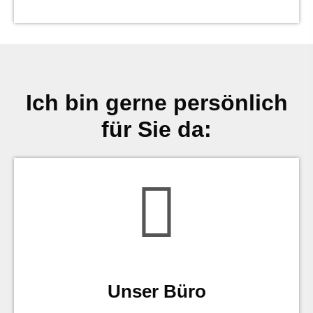
Ich bin gerne persönlich
für Sie da:
Unser Büro