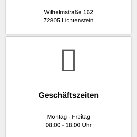
Wilhelmstraße 162
72805 Lichtenstein
Geschäftszeiten
Montag - Freitag
08:00 - 18:00 Uhr