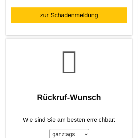
zur Schadenmeldung
Rück­ruf-Wunsch
Wie sind Sie am besten erreichbar: