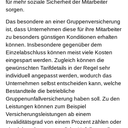
für mehr soziale Sicherheit der Mitarbeiter
sorgen.
Das besondere an einer Gruppenversicherung
ist, dass Unternehmen diese für ihre Mitarbeiter
zu besonders günstigen Konditionen erhalten
können. Insbesondere gegenüber dem
Einzelabschluss können meist viele Kosten
eingespart werden. Zugleich können die
gewünschten Tarifdetails in der Regel sehr
individuell angepasst werden, wodurch das
Unternehmen selbst entscheiden kann, welche
Bestandteile die betriebliche
Gruppenunfallversicherung haben soll. Zu den
Leistungen können zum Beispiel
Versicherungsleistungen ab einem
Invaliditätsgrad von einem Prozent zählen oder