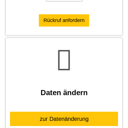
Daten ändern
zur Datenänderung