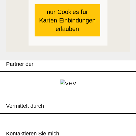
nur Cookies für
Karten-Einbindungen
erlauben
Partner der
Vermittelt durch
Kontaktieren Sie mich