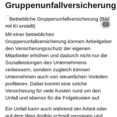
Gruppenunfallversicherung
KI
Mit einer betrieblichen
Gruppenunfallversicherung können Arbeitgeber
den Versicherungsschutz der eigenen
Mitarbeiter erhöhen und dadurch nicht nur die
Sozialleistungen des Unternehmens
verbessern, sondern zugleich können
Unternehmen auch von steuerlichen Vorteilen
profitieren. Dabei kommt eine solche
Versicherung für viele Kosten rund um den
Unfall und ebenso für die Folgekosten auf.
Ein Unfall kann auch während der Arbeit oder
auf dem Weg dorthin schnell passieren und