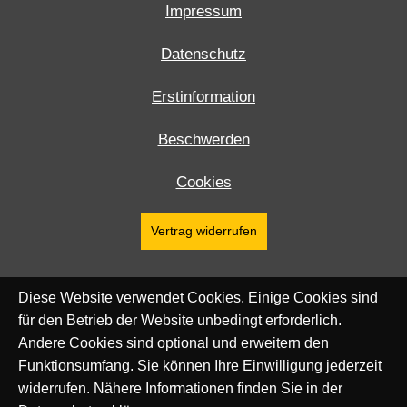
Impressum
Datenschutz
Erstinformation
Beschwerden
Cookies
Vertrag widerrufen
Diese Website verwendet Cookies. Einige Cookies sind
für den Betrieb der Website unbedingt erforderlich.
Andere Cookies sind optional und erweitern den
Funktionsumfang. Sie können Ihre Einwilligung jederzeit
widerrufen. Nähere Informationen finden Sie in der