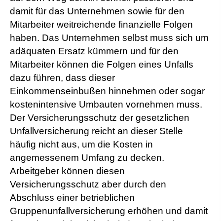
damit für das Unternehmen sowie für den
Mitarbeiter weitreichende finanzielle Folgen
haben. Das Unternehmen selbst muss sich um
adäquaten Ersatz kümmern und für den
Mitarbeiter können die Folgen eines Unfalls
dazu führen, dass dieser
Einkommenseinbußen hinnehmen oder sogar
kostenintensive Umbauten vornehmen muss.
Der Versicherungsschutz der gesetzlichen
Unfall­ver­si­che­rung reicht an dieser Stelle
häufig nicht aus, um die Kosten in
angemessenem Umfang zu decken.
Arbeitgeber können diesen
Versicherungsschutz aber durch den
Abschluss einer betrieblichen
Gruppenunfallversicherung erhöhen und damit