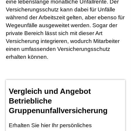
eine lebenslange monatliche Unfallrente. Der
Versicherungsschutz kann dabei für Unfälle
während der Arbeitszeit gelten, aber ebenso für
Wegeunfälle ausgeweitet werden. Sogar der
private Bereich lässt sich mit dieser Art
Versicherung integrieren, wodurch Mitarbeiter
einen umfassenden Versicherungsschutz
erhalten können.
Vergleich und Angebot
Betriebliche
Gruppenunfallversicherung
Erhalten Sie hier Ihr persönliches