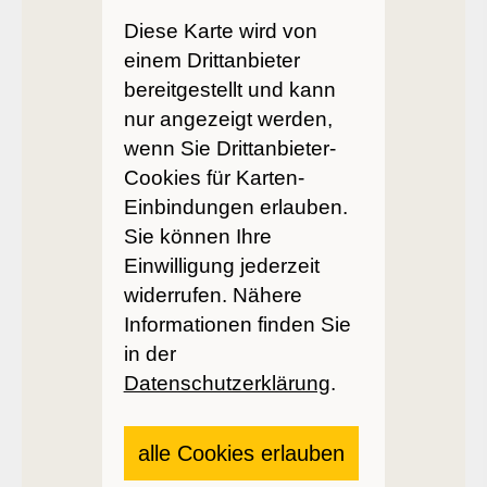
Diese Karte wird von
einem Drittanbieter
bereitgestellt und kann
nur angezeigt werden,
wenn Sie Drittanbieter-
Cookies für Karten-
Einbindungen erlauben.
Sie können Ihre
Einwilligung jederzeit
widerrufen. Nähere
Informationen finden Sie
in der
Datenschutzerklärung
.
alle Cookies erlauben