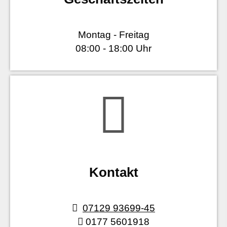
Montag - Freitag
08:00 - 18:00 Uhr
Kontakt
07129 93699-45
0177 5601918