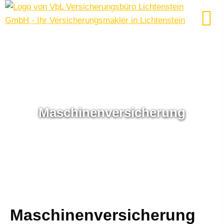
Maschinenversicherung
Maschinenversicherung