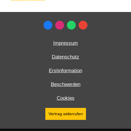
Impressum
Datenschutz
Erstinformation
Beschwerden
Cookies
Vertrag widerrufen