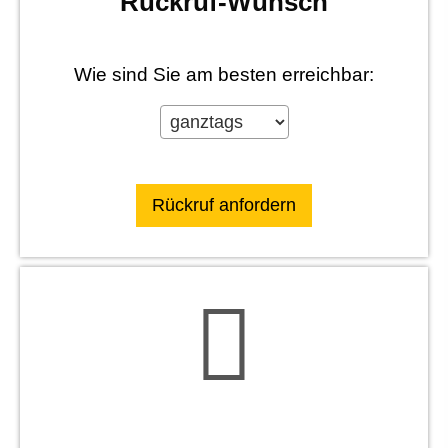
Rück­ruf-Wunsch
Wie sind Sie am besten erreichbar: