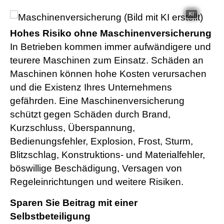
KI
Hohes Risiko ohne Maschinenversicherung
In Betrieben kommen immer aufwändigere und
teurere Maschinen zum Einsatz. Schäden an
Maschinen können hohe Kosten verursachen
und die Existenz Ihres Unternehmens
gefährden. Eine Maschinenversicherung
schützt gegen Schäden durch Brand,
Kurzschluss, Überspannung,
Bedienungsfehler, Explosion, Frost, Sturm,
Blitzschlag, Konstruktions- und Materialfehler,
böswillige Beschädigung, Versagen von
Regeleinrichtungen und weitere Risiken.
Sparen Sie Beitrag mit einer
Selbstbeteiligung