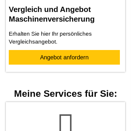
Vergleich und Angebot
Maschinenversicherung
Erhalten Sie hier Ihr persönliches
Vergleichsangebot.
An­ge­bot an­for­dern
Meine Services für Sie: