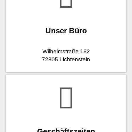
Unser Büro
Wilhelmstraße 162
72805 Lichtenstein
Geschäftszeiten