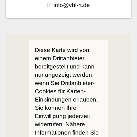
info@vbl-rt.de
Diese Karte wird von
einem Drittanbieter
bereitgestellt und kann
nur angezeigt werden,
wenn Sie Drittanbieter-
Cookies für Karten-
Einbindungen erlauben.
Sie können Ihre
Einwilligung jederzeit
widerrufen. Nähere
Informationen finden Sie