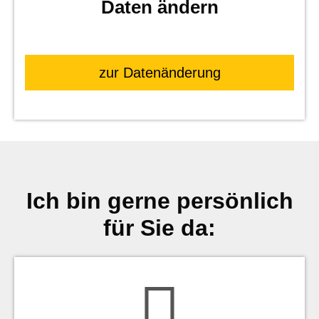
Daten ändern
zur Datenänderung
Ich bin gerne persönlich
für Sie da: