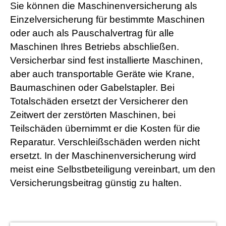
Sie können die Maschinenversicherung als
Einzelversicherung für bestimmte Maschinen
oder auch als Pauschalvertrag für alle
Maschinen Ihres Betriebs abschließen.
Versicherbar sind fest installierte Maschinen,
aber auch transportable Geräte wie Krane,
Baumaschinen oder Gabelstapler. Bei
Totalschäden ersetzt der Versicherer den
Zeitwert der zerstörten Maschinen, bei
Teilschäden übernimmt er die Kosten für die
Reparatur. Verschleißschäden werden nicht
ersetzt. In der Maschinenversicherung wird
meist eine Selbstbeteiligung vereinbart, um den
Versicherungsbeitrag günstig zu halten.