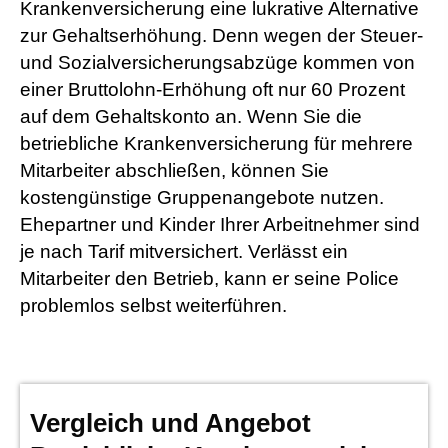
Kranken­ver­si­che­rung eine lukrative Alternative
zur Gehaltserhöhung. Denn wegen der Steuer-
und Sozialversicherungsabzüge kommen von
einer Bruttolohn-Erhöhung oft nur 60 Prozent
auf dem Gehaltskonto an. Wenn Sie die
betriebliche Kranken­ver­si­che­rung für mehrere
Mitarbeiter abschließen, können Sie
kostengünstige Gruppenangebote nutzen.
Ehepartner und Kinder Ihrer Arbeitnehmer sind
je nach Tarif mitversichert. Verlässt ein
Mitarbeiter den Betrieb, kann er seine Police
problemlos selbst weiterführen.
Vergleich und Angebot