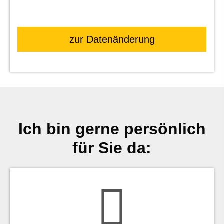
zur Datenänderung
Ich bin gerne persönlich
für Sie da: