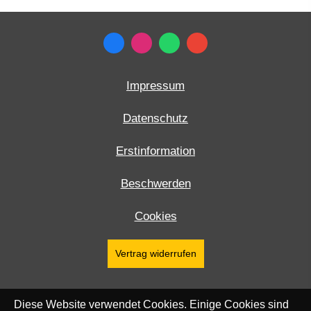
Impressum
Datenschutz
Erstinformation
Beschwerden
Cookies
Vertrag widerrufen
Diese Website verwendet Cookies. Einige Cookies sind