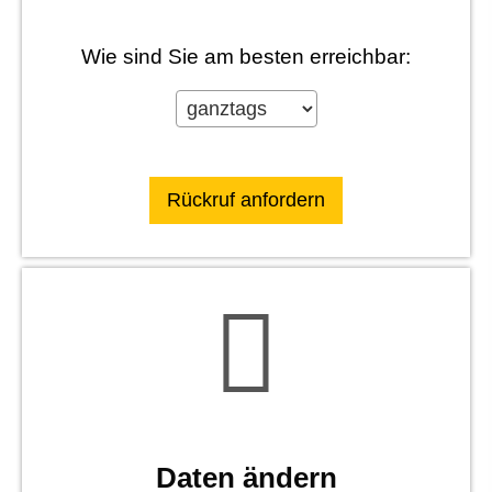
Wie sind Sie am besten erreichbar:
Daten ändern