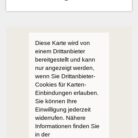
Diese Karte wird von
einem Drittanbieter
bereitgestellt und kann
nur angezeigt werden,
wenn Sie Drittanbieter-
Cookies für Karten-
Einbindungen erlauben.
Sie können Ihre
Einwilligung jederzeit
widerrufen. Nähere
Informationen finden Sie
in der