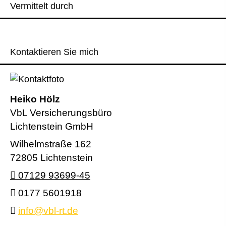
Vermittelt durch
Kontaktieren Sie mich
Heiko Hölz
VbL Versicherungsbüro
Lichtenstein GmbH
Wilhelmstraße 162
72805 Lichtenstein
07129 93699-45
0177 5601918
info@vbl-rt.de