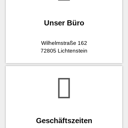
Unser Büro
Wilhelmstraße 162
72805 Lichtenstein
Geschäftszeiten