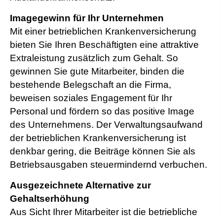
Imagegewinn für Ihr Unternehmen
Mit einer betrieblichen Kranken­ver­si­che­rung
bieten Sie Ihren Beschäftigten eine attraktive
Extraleistung zusätzlich zum Gehalt. So
gewinnen Sie gute Mitarbeiter, binden die
bestehende Belegschaft an die Firma,
beweisen soziales Engagement für Ihr
Personal und fördern so das positive Image
des Unternehmens. Der Verwaltungsaufwand
der betrieblichen Kranken­ver­si­che­rung ist
denkbar gering, die Beiträge können Sie als
Betriebsausgaben steuermindernd verbuchen.
Ausgezeichnete Alternative zur
Gehaltserhöhung
Aus Sicht Ihrer Mitarbeiter ist die betriebliche