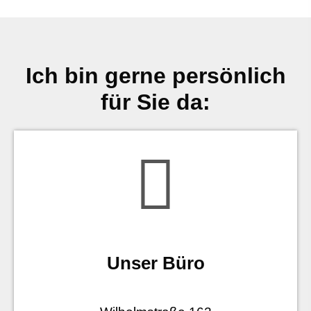
Ich bin gerne persönlich
für Sie da:
Unser Büro