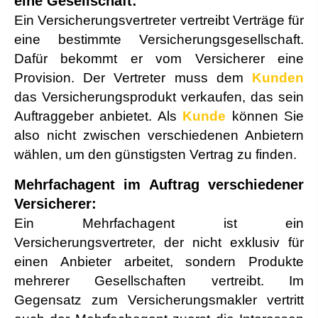
eine Gesellschaft:
Ein Versicherungsvertreter vertreibt Verträge für
eine bestimmte Versicherungsgesellschaft.
Dafür bekommt er vom Versicherer eine
Provision. Der Vertreter muss dem
Kunden
das Versicherungsprodukt verkaufen, das sein
Auftraggeber anbietet. Als
Kunde
können Sie
also nicht zwischen verschiedenen Anbietern
wählen, um den günstigsten Vertrag zu finden.
Mehrfachagent im Auftrag verschiedener
Versicherer:
Ein Mehrfachagent ist ein
Versicherungsvertreter, der nicht exklusiv für
einen Anbieter arbeitet, sondern Produkte
mehrerer Gesellschaften vertreibt. Im
Gegensatz zum Ver­sicherungs­makler vertritt