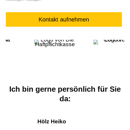
Kontakt aufnehmen
Ich bin gerne persönlich für Sie
da:
Hölz Heiko