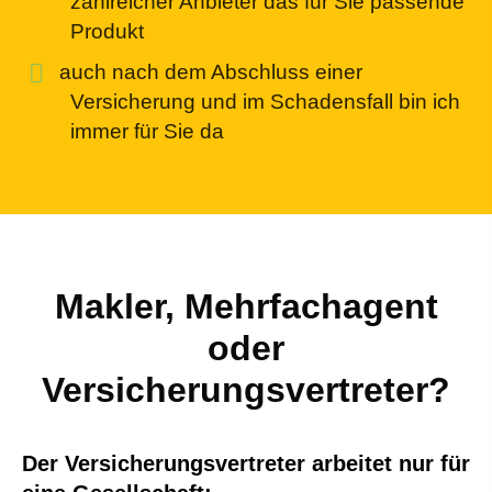
zahlreicher Anbieter das für Sie passende
Produkt
auch nach dem Abschluss einer
Versicherung und im Schadensfall bin ich
immer für Sie da
Makler, Mehrfachagent
oder
Versicherungsvertreter?
Der Versicherungsvertreter arbeitet nur für