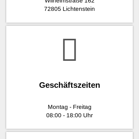
Wilhelmstraße 162
72805 Lichtenstein
Geschäftszeiten
Montag - Freitag
08:00 - 18:00 Uhr