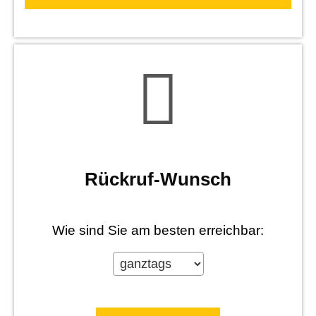
Rück­ruf-Wunsch
Wie sind Sie am besten erreichbar: