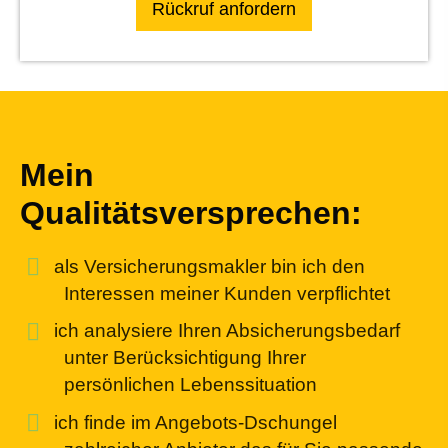
Mein
Qualitätsversprechen:
als Ver­sicherungs­makler bin ich den
Interessen meiner Kunden verpflichtet
ich analysiere Ihren Absicherungsbedarf
unter Berücksichtigung Ihrer
persönlichen Lebenssituation
ich finde im Angebots-Dschungel