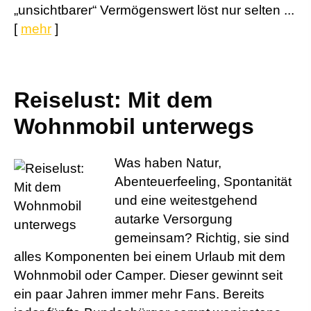
„unsichtbarer“ Vermögenswert löst nur selten ...
[
mehr
]
Reiselust: Mit dem
Wohnmobil unterwegs
Was haben Natur,
Abenteuerfeeling, Spontanität
und eine weitestgehend
autarke Versorgung
gemeinsam? Richtig, sie sind
alles Komponenten bei einem Urlaub mit dem
Wohnmobil oder Camper. Dieser gewinnt seit
ein paar Jahren immer mehr Fans. Bereits