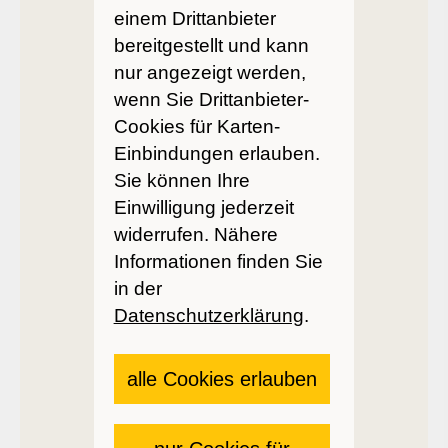
einem Drittanbieter
bereitgestellt und kann
nur angezeigt werden,
wenn Sie Drittanbieter-
Cookies für Karten-
Einbindungen erlauben.
Sie können Ihre
Einwilligung jederzeit
widerrufen. Nähere
Informationen finden Sie
in der
Datenschutzerklärung
.
alle Cookies erlauben