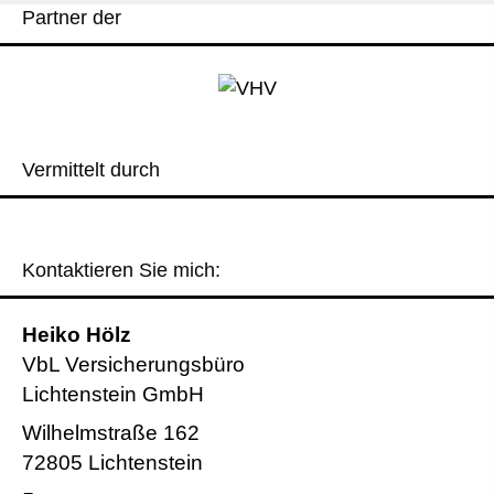
Partner der
Vermittelt durch
Kontaktieren Sie mich:
Heiko Hölz
VbL Versicherungsbüro
Lichtenstein GmbH
Wilhelmstraße 162
72805 Lichtenstein