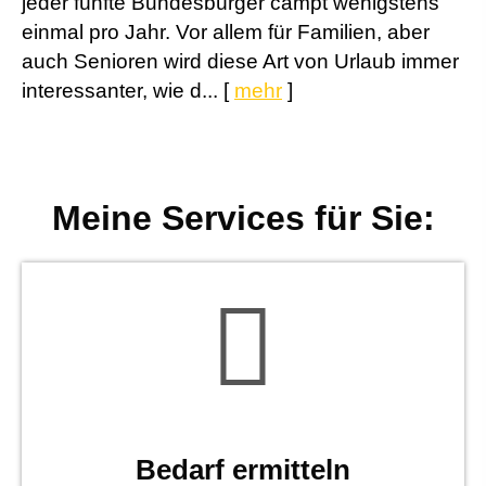
jeder fünfte Bundesbürger campt wenigstens
einmal pro Jahr. Vor allem für Familien, aber
auch Senioren wird diese Art von Urlaub immer
interessanter, wie d...
[
mehr
]
Meine Services für Sie:
Bedarf ermitteln