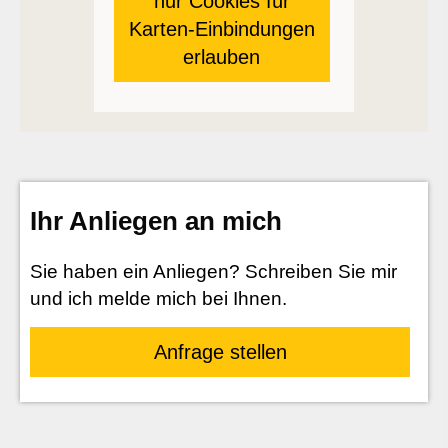
nur Cookies für
Karten-Einbindungen
erlauben
Ihr Anliegen an mich
Sie haben ein Anliegen? Schreiben Sie mir
und ich melde mich bei Ihnen.
Anfrage stellen