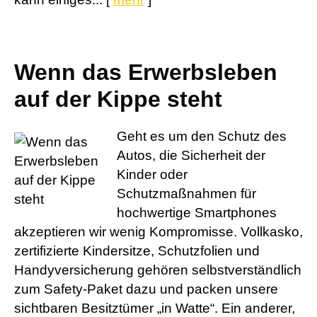
Wenn das Erwerbsleben
auf der Kippe steht
Geht es um den Schutz des
Autos, die Sicherheit der
Kinder oder
Schutzmaßnahmen für
hochwertige Smartphones
akzeptieren wir wenig Kompromisse. Vollkasko,
zertifizierte Kindersitze, Schutzfolien und
Handyversicherung gehören selbstverständlich
zum Safety-Paket dazu und packen unsere
sichtbaren Besitztümer „in Watte“. Ein anderer,