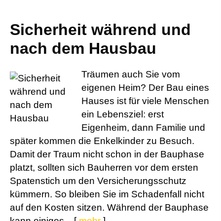
Sicherheit während und
nach dem Hausbau
Träumen auch Sie vom
eigenen Heim? Der Bau eines
Hauses ist für viele Menschen
ein Lebensziel: erst
Eigenheim, dann Familie und
später kommen die Enkelkinder zu Besuch.
Damit der Traum nicht schon in der Bauphase
platzt, sollten sich Bauherren vor dem ersten
Spatenstich um den Versicherungsschutz
kümmern. So bleiben Sie im Schadenfall nicht
auf den Kosten sitzen. Während der Bauphase
kann einiges...
[
mehr
]